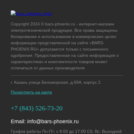
Copyright 2024 © bars-phoenix.ru - интернет-магазин
электротехнической продукции. Все права защищены.
Копирование и использование в коммерческих целях
информации представленной на сайте «BARS-
PHOENIX.RU» допускается только с письменного
одобрения. Предоставленная на сайте информация о
характеристиках и комплектности товаров может
отличаться от данных производителя
г. Казань улица Беломорская, д.69А, корпус 2
Посмотреть на карте
+7 (843) 526-73-20
Email:
info@bars-phoenix.ru
График работы Пн-Пт: с 8:00 до 17:00 Сб, Вс: Выходной