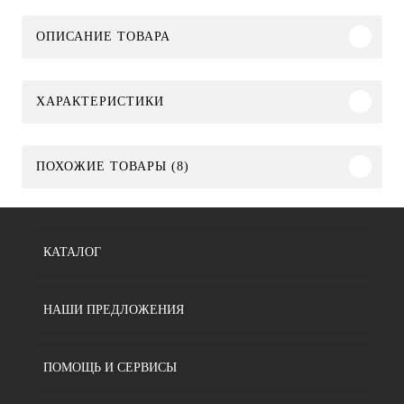
ОПИСАНИЕ ТОВАРА
ХАРАКТЕРИСТИКИ
ПОХОЖИЕ ТОВАРЫ (8)
КАТАЛОГ
НАШИ ПРЕДЛОЖЕНИЯ
ПОМОЩЬ И СЕРВИСЫ