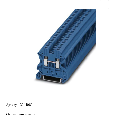
Артикул:
3044089
Описание товара: