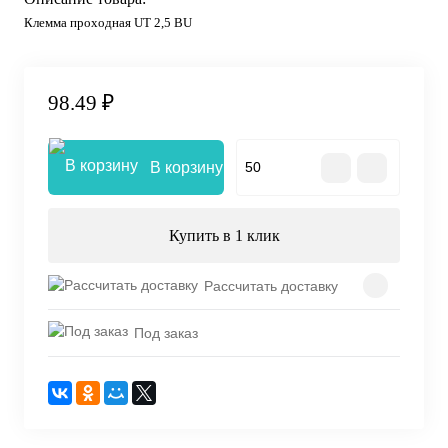
Клемма проходная UT 2,5 BU
98.49 ₽
В корзину
Купить в 1 клик
Рассчитать доставку
Под заказ