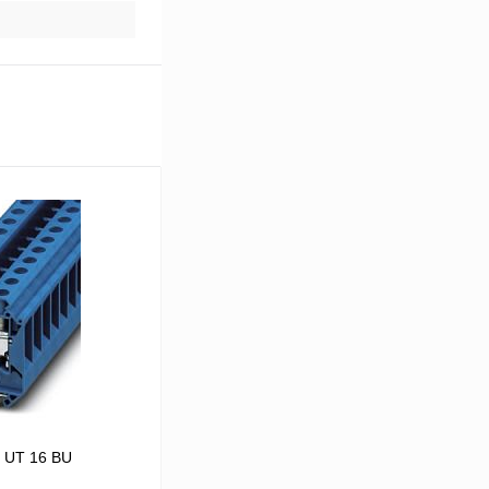
 UT 16 BU