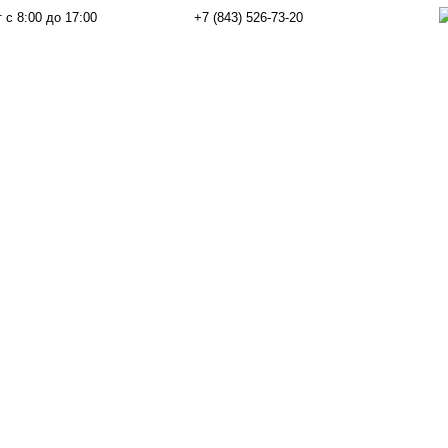
 с 8:00 до 17:00
+7 (843) 526-73-20