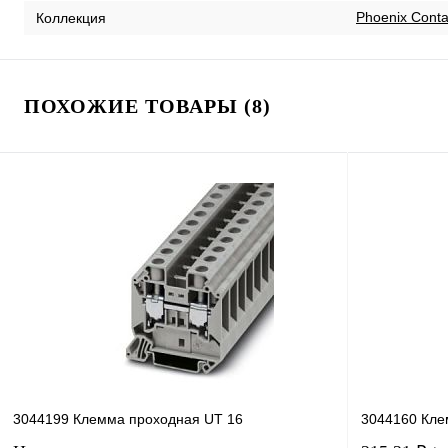
Phoenix Cont
Коллекция
ПОХОЖИЕ ТОВАРЫ (8)
3044199 Клемма проходная UT 16
3044160 Кле