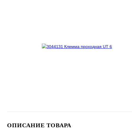
ОПИСАНИЕ ТОВАРА