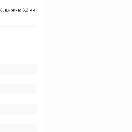
8, ширина: 8,2 мм,