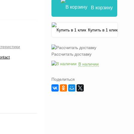
В корзину
Купить в 1 клик
ктеристики
Рассчитать доставку
ontact
В наличии
Поделиться