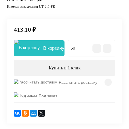
Клемма заземления UT 2,5-PE
413.10 ₽
В корзину
Купить в 1 клик
Рассчитать доставку
Под заказ