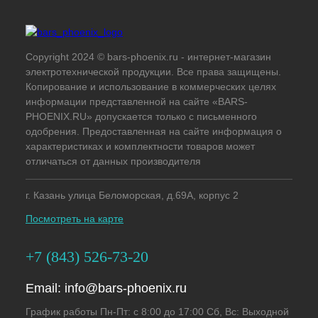
Copyright 2024 © bars-phoenix.ru - интернет-магазин
электротехнической продукции. Все права защищены.
Копирование и использование в коммерческих целях
информации представленной на сайте «BARS-
PHOENIX.RU» допускается только с письменного
одобрения. Предоставленная на сайте информация о
характеристиках и комплектности товаров может
отличаться от данных производителя
г. Казань улица Беломорская, д.69А, корпус 2
Посмотреть на карте
+7 (843) 526-73-20
Email:
info@bars-phoenix.ru
График работы Пн-Пт: с 8:00 до 17:00 Сб, Вс: Выходной