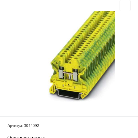
Артикул:
3044092
Описание товара: