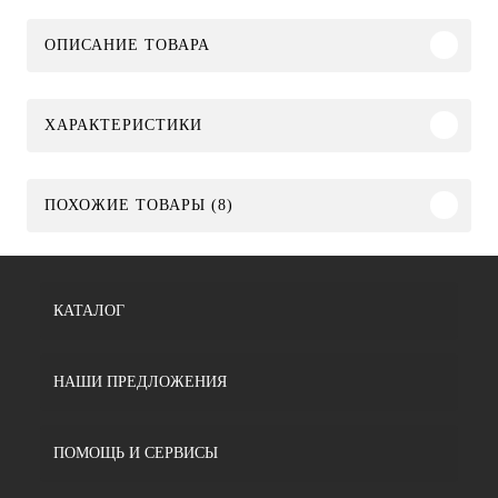
ОПИСАНИЕ ТОВАРА
ХАРАКТЕРИСТИКИ
ПОХОЖИЕ ТОВАРЫ (8)
КАТАЛОГ
НАШИ ПРЕДЛОЖЕНИЯ
ПОМОЩЬ И СЕРВИСЫ