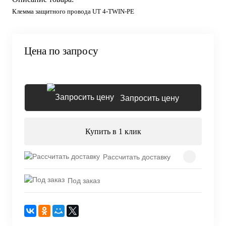
Клемма защитного провода UT 4-TWIN-PE
Цена по запросу
Запросить цену
Купить в 1 клик
Рассчитать доставку
Под заказ