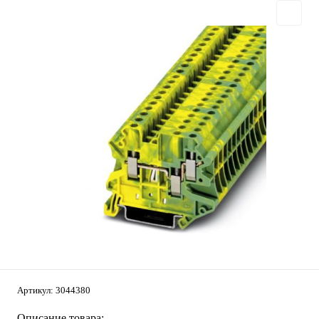
Артикул:
3044380
Описание товара: