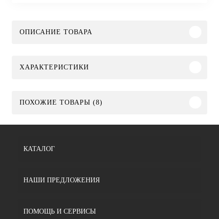
ОПИСАНИЕ ТОВАРА
ХАРАКТЕРИСТИКИ
ПОХОЖИЕ ТОВАРЫ (8)
КАТАЛОГ
НАШИ ПРЕДЛОЖЕНИЯ
ПОМОЩЬ И СЕРВИСЫ