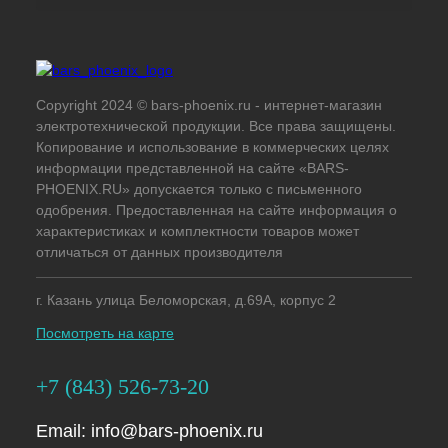
Copyright 2024 © bars-phoenix.ru - интернет-магазин
электротехнической продукции. Все права защищены.
Копирование и использование в коммерческих целях
информации представленной на сайте «BARS-
PHOENIX.RU» допускается только с письменного
одобрения. Предоставленная на сайте информация о
характеристиках и комплектности товаров может
отличаться от данных производителя
г. Казань улица Беломорская, д.69А, корпус 2
Посмотреть на карте
+7 (843) 526-73-20
Email:
info@bars-phoenix.ru