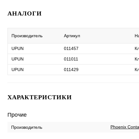
АНАЛОГИ
Производитель
Артикул
Н
UPUN
011457
К
UPUN
011011
К
UPUN
011429
К
ХАРАКТЕРИСТИКИ
Прочие
Phoenix Conta
Производитель