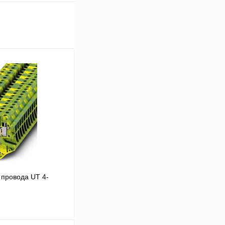
провода UT 4-