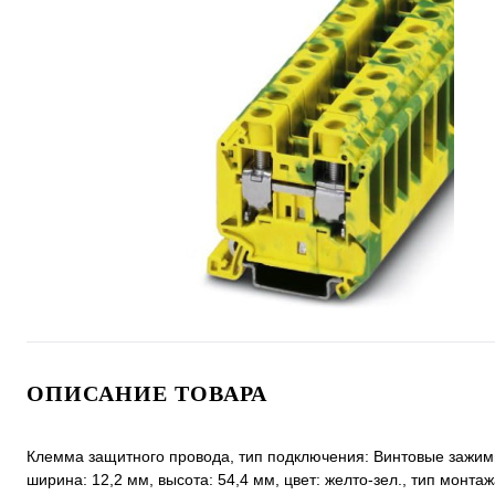
ОПИСАНИЕ ТОВАРА
Клемма защитного провода, тип подключения: Винтовые зажимы, 
ширина: 12,2 мм, высота: 54,4 мм, цвет: желто-зел., тип монтаж