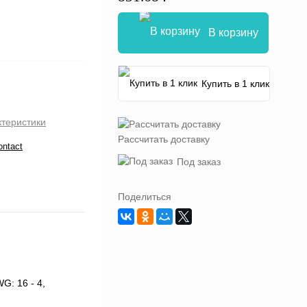
В корзину
Купить в 1 клик
ктеристики
Рассчитать доставку
ontact
Под заказ
Поделиться
G: 16 - 4,