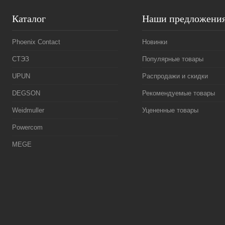
Каталог
Наши предложени
Phoenix Contact
Новинки
СТЭЗ
Популярные товары
UPUN
Распродажи и скидки
DEGSON
Рекомендуемые товары
Weidmuller
Уцененные товары
Powercom
MEGE