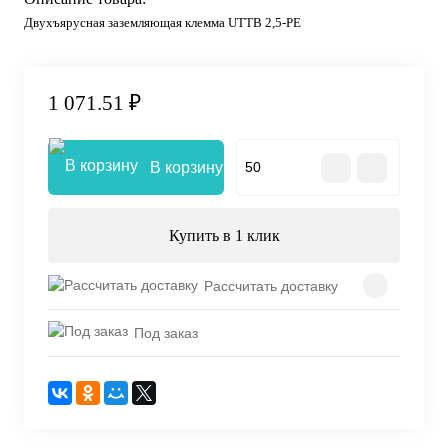
Двухъярусная заземляющая клемма UTTB 2,5-PE
1 071.51 ₽
В корзину
Купить в 1 клик
Рассчитать доставку
Под заказ