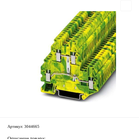
Артикул:
3044665
Описание товара: