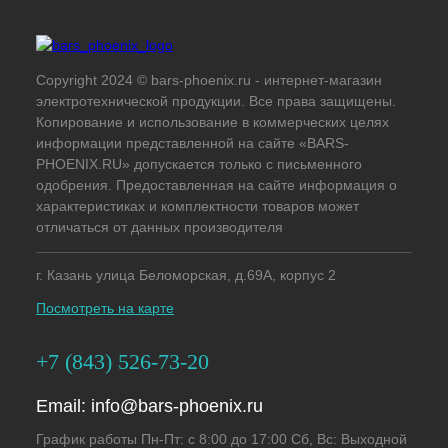
Copyright 2024 © bars-phoenix.ru - интернет-магазин
электротехнической продукции. Все права защищены.
Копирование и использование в коммерческих целях
информации представленной на сайте «BARS-
PHOENIX.RU» допускается только с письменного
одобрения. Предоставленная на сайте информация о
характеристиках и комплектности товаров может
отличаться от данных производителя
г. Казань улица Беломорская, д.69А, корпус 2
Посмотреть на карте
+7 (843) 526-73-20
Email:
info@bars-phoenix.ru
График работы Пн-Пт: с 8:00 до 17:00 Сб, Вс: Выходной