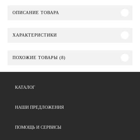
ОПИСАНИЕ ТОВАРА
ХАРАКТЕРИСТИКИ
ПОХОЖИЕ ТОВАРЫ (8)
КАТАЛОГ
НАШИ ПРЕДЛОЖЕНИЯ
ПОМОЩЬ И СЕРВИСЫ