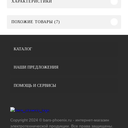
ХАРАКТЕРИСТИКИ
ПОХОЖИЕ ТОВАРЫ (7)
КАТАЛОГ
НАШИ ПРЕДЛОЖЕНИЯ
ПОМОЩЬ И СЕРВИСЫ
Copyright 2024 © bars-phoenix.ru - интернет-магазин
электротехнической продукции. Все права защищены.