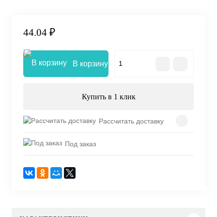
44.04 ₽
В корзину
Купить в 1 клик
Рассчитать доставку
Под заказ