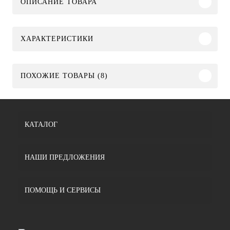
ОПИСАНИЕ ТОВАРА
ХАРАКТЕРИСТИКИ
ПОХОЖИЕ ТОВАРЫ (8)
КАТАЛОГ
НАШИ ПРЕДЛОЖЕНИЯ
ПОМОЩЬ И СЕРВИСЫ