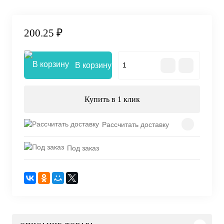
200.25 ₽
В корзину
Купить в 1 клик
Рассчитать доставку
Под заказ