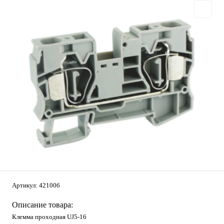
Артикул:
421006
Описание товара:
Клемма проходная UJ5-16