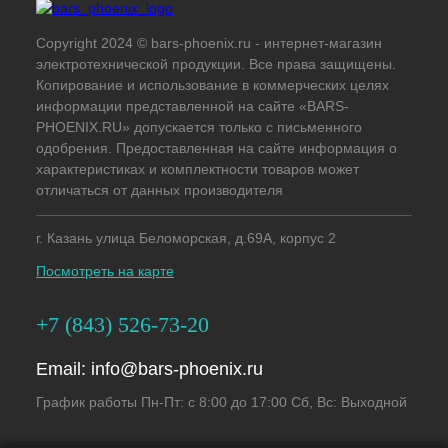
Copyright 2024 © bars-phoenix.ru - интернет-магазин
электротехнической продукции. Все права защищены.
Копирование и использование в коммерческих целях
информации представленной на сайте «BARS-
PHOENIX.RU» допускается только с письменного
одобрения. Предоставленная на сайте информация о
характеристиках и комплектности товаров может
отличаться от данных производителя
г. Казань улица Беломорская, д.69А, корпус 2
Посмотреть на карте
+7 (843) 526-73-20
Email:
info@bars-phoenix.ru
График работы Пн-Пт: с 8:00 до 17:00 Сб, Вс: Выходной