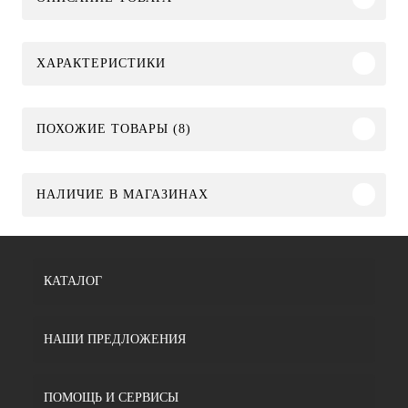
ХАРАКТЕРИСТИКИ
ПОХОЖИЕ ТОВАРЫ (8)
НАЛИЧИЕ В МАГАЗИНАХ
КАТАЛОГ
НАШИ ПРЕДЛОЖЕНИЯ
ПОМОЩЬ И СЕРВИСЫ