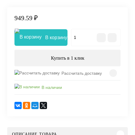
949.59 ₽
В корзину
Купить в 1 клик
Рассчитать доставку
В наличии
ОПИСАНИЕ ТОВАРА