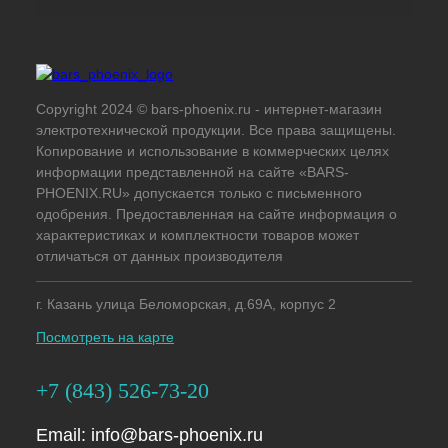
Copyright 2024 © bars-phoenix.ru - интернет-магазин
электротехнической продукции. Все права защищены.
Копирование и использование в коммерческих целях
информации представленной на сайте «BARS-
PHOENIX.RU» допускается только с письменного
одобрения. Предоставленная на сайте информация о
характеристиках и комплектности товаров может
отличаться от данных производителя
г. Казань улица Беломорская, д.69А, корпус 2
Посмотреть на карте
+7 (843) 526-73-20
Email:
info@bars-phoenix.ru