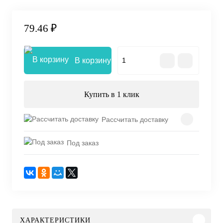
79.46 ₽
В корзину
Купить в 1 клик
Рассчитать доставку
Под заказ
ХАРАКТЕРИСТИКИ