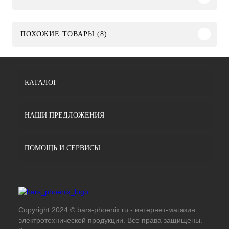
ПОХОЖИЕ ТОВАРЫ (8)
КАТАЛОГ
НАШИ ПРЕДЛОЖЕНИЯ
ПОМОЩЬ И СЕРВИСЫ
Copyright 2024 © bars-phoenix.ru - интернет-магазин
электротехнической продукции. Все права защищены.