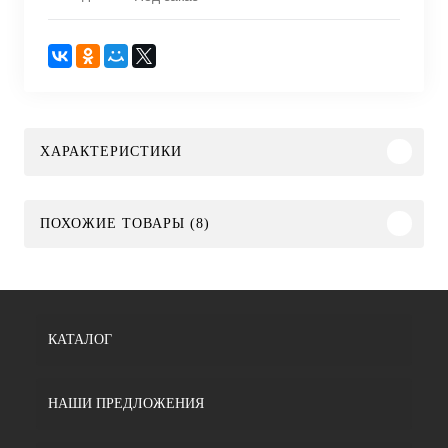
ХАРАКТЕРИСТИКИ
ПОХОЖИЕ ТОВАРЫ (8)
КАТАЛОГ
НАШИ ПРЕДЛОЖЕНИЯ