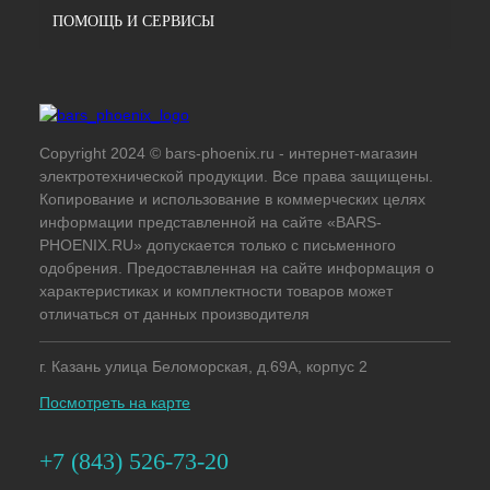
ПОМОЩЬ И СЕРВИСЫ
Copyright 2024 © bars-phoenix.ru - интернет-магазин
электротехнической продукции. Все права защищены.
Копирование и использование в коммерческих целях
информации представленной на сайте «BARS-
PHOENIX.RU» допускается только с письменного
одобрения. Предоставленная на сайте информация о
характеристиках и комплектности товаров может
отличаться от данных производителя
г. Казань улица Беломорская, д.69А, корпус 2
Посмотреть на карте
+7 (843) 526-73-20