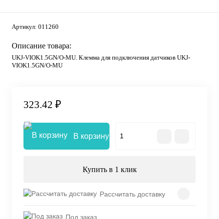
Артикул:
011260
Описание товара:
UKJ-VIOK1.5GN/O-MU. Клемма для подключения датчиков UKJ-
VIOK1.5GN/O-MU
323.42 ₽
В корзину
Купить в 1 клик
Рассчитать доставку
Под заказ