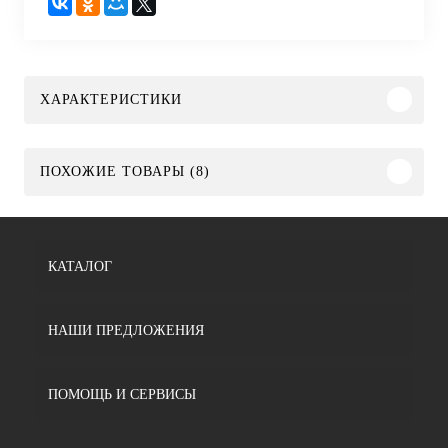
ХАРАКТЕРИСТИКИ
ПОХОЖИЕ ТОВАРЫ (8)
КАТАЛОГ
НАШИ ПРЕДЛОЖЕНИЯ
ПОМОЩЬ И СЕРВИСЫ