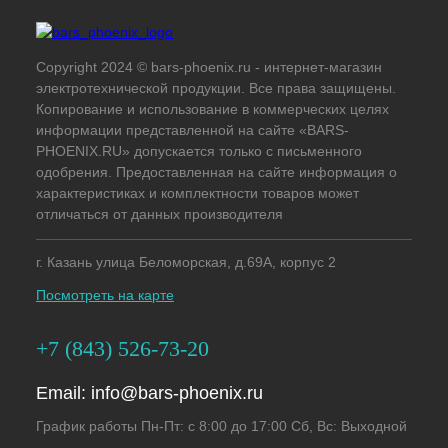
Copyright 2024 © bars-phoenix.ru - интернет-магазин
электротехнической продукции. Все права защищены.
Копирование и использование в коммерческих целях
информации представленной на сайте «BARS-
PHOENIX.RU» допускается только с письменного
одобрения. Предоставленная на сайте информация о
характеристиках и комплектности товаров может
отличаться от данных производителя
г. Казань улица Беломорская, д.69А, корпус 2
Посмотреть на карте
+7 (843) 526-73-20
Email:
info@bars-phoenix.ru
График работы Пн-Пт: с 8:00 до 17:00 Сб, Вс: Выходной