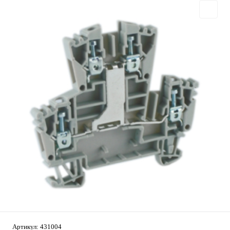
Артикул:
431004