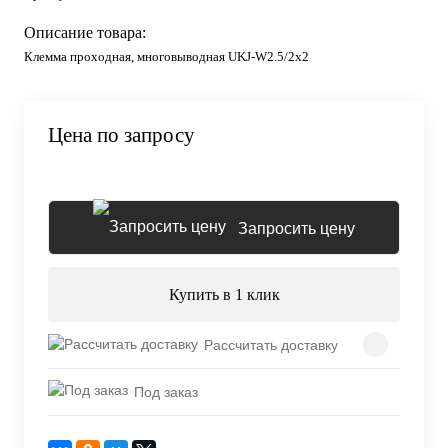
Описание товара:
Клемма проходная, многовыводная UKJ-W2.5/2x2
Цена по запросу
Запросить цену
Купить в 1 клик
Рассчитать доставку
Под заказ