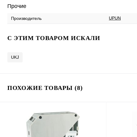
Прочие
UPUN
Производитель
C ЭТИМ ТОВАРОМ ИСКАЛИ
UKJ
ПОХОЖИЕ ТОВАРЫ (8)