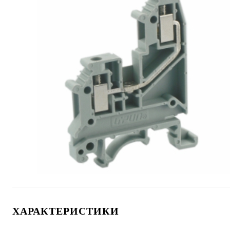
ХАРАКТЕРИСТИКИ