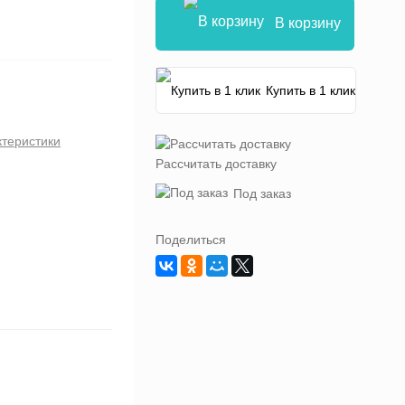
В корзину
Купить в 1 клик
ктеристики
Рассчитать доставку
Под заказ
Поделиться