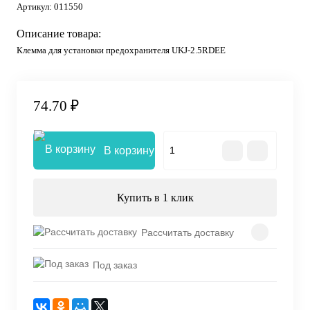
Артикул:
011550
Описание товара:
Клемма для установки предохранителя UKJ-2.5RDEE
74.70 ₽
В корзину
Купить в 1 клик
Рассчитать доставку
Под заказ