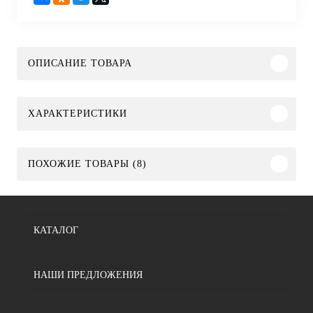
ОПИСАНИЕ ТОВАРА
ХАРАКТЕРИСТИКИ
ПОХОЖИЕ ТОВАРЫ (8)
КАТАЛОГ
НАШИ ПРЕДЛОЖЕНИЯ