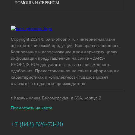
ПОМОЩЬ И СЕРВИСЫ
Copyright 2024 © bars-phoenix.ru - интернет-магазин
электротехнической продукции. Все права защищены.
Копирование и использование в коммерческих целях
информации представленной на сайте «BARS-
PHOENIX.RU» допускается только с письменного
одобрения. Предоставленная на сайте информация о
характеристиках и комплектности товаров может
отличаться от данных производителя
г. Казань улица Беломорская, д.69А, корпус 2
Посмотреть на карте
+7 (843) 526-73-20