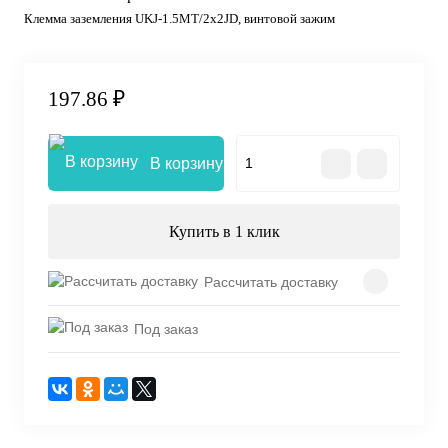
Клемма заземления UKJ-1.5MT/2x2JD, винтовой зажим
197.86 ₽
В корзину
Купить в 1 клик
Рассчитать доставку
Под заказ