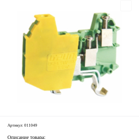
Артикул:
011049
Описание товара: