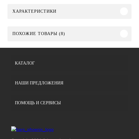
ХАРАКТЕРИСТИКИ
ПОХОЖИЕ ТОВАРЫ (8)
КАТАЛОГ
НАШИ ПРЕДЛОЖЕНИЯ
ПОМОЩЬ И СЕРВИСЫ