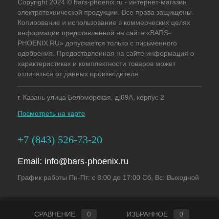
Copyright 2024 © bars-phoenix.ru - интернет-магазин
электротехнической продукции. Все права защищены.
Копирование и использование в коммерческих целях
информации представленной на сайте «BARS-
PHOENIX.RU» допускается только с письменного
одобрения. Предоставленная на сайте информация о
характеристиках и комплектности товаров может
отличаться от данных производителя
г. Казань улица Беломорская, д.69А, корпус 2
Посмотреть на карте
+7 (843) 526-73-20
Email:
info@bars-phoenix.ru
График работы Пн-Пт: с 8:00 до 17:00 Сб, Вс: Выходной
СРАВНЕНИЕ
0
ИЗБРАННОЕ
0