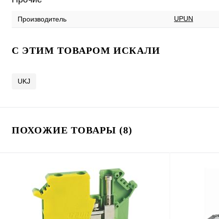
UPUN
Производитель
C ЭТИМ ТОВАРОМ ИСКАЛИ
UKJ
ПОХОЖИЕ ТОВАРЫ (8)