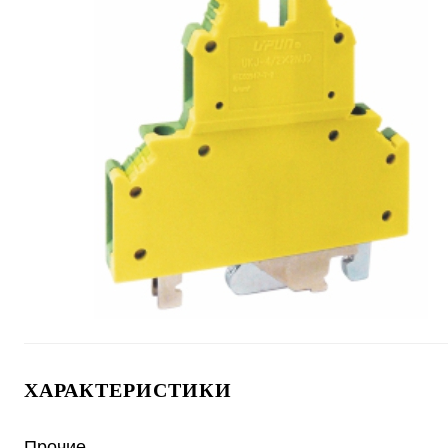
ХАРАКТЕРИСТИКИ
Прочие