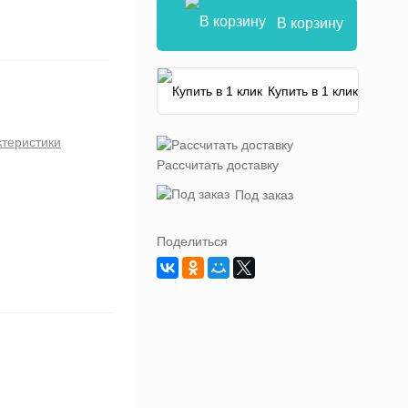
В корзину
Купить в 1 клик
ктеристики
Рассчитать доставку
Под заказ
Поделиться