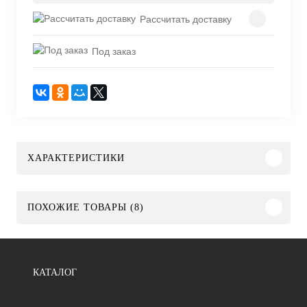
Рассчитать доставку
Под заказ
ХАРАКТЕРИСТИКИ
ПОХОЖИЕ ТОВАРЫ (8)
КАТАЛОГ