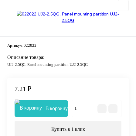
Артикул:
022022
Описание товара:
UJ2-2.5QG. Panel mounting partition UJ2-2.5QG
7.21 ₽
В корзину
Купить в 1 клик