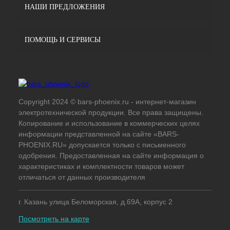
НАШИ ПРЕДЛОЖЕНИЯ
ПОМОЩЬ И СЕРВИСЫ
Copyright 2024 © bars-phoenix.ru - интернет-магазин
электротехнической продукции. Все права защищены.
Копирование и использование в коммерческих целях
информации представленной на сайте «BARS-
PHOENIX.RU» допускается только с письменного
одобрения. Предоставленная на сайте информация о
характеристиках и комплектности товаров может
отличаться от данных производителя
г. Казань улица Беломорская, д.69А, корпус 2
Посмотреть на карте