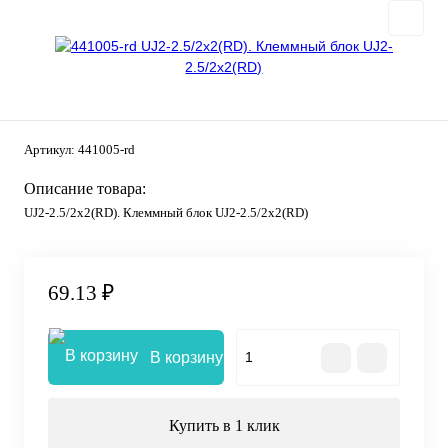
Артикул:
441005-rd
Описание товара:
UJ2-2.5/2x2(RD). Клеммный блок UJ2-2.5/2x2(RD)
69.13 ₽
В корзину
Купить в 1 клик