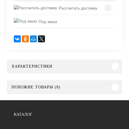
Рассчитать доставку
Под заказ
ХАРАКТЕРИСТИКИ
ПОХОЖИЕ ТОВАРЫ (8)
КАТАЛОГ