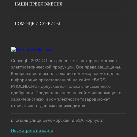
НАШИ ПРЕДЛОЖЕНИЯ
ПОМОЩЬ И СЕРВИСЫ
Copyright 2024 © bars-phoenix.ru - интернет-магазин
электротехнической продукции. Все права защищены.
Копирование и использование в коммерческих целях
информации представленной на сайте «BARS-
PHOENIX.RU» допускается только с письменного
одобрения. Предоставленная на сайте информация о
характеристиках и комплектности товаров может
отличаться от данных производителя
г. Казань улица Беломорская, д.69А, корпус 2
Посмотреть на карте