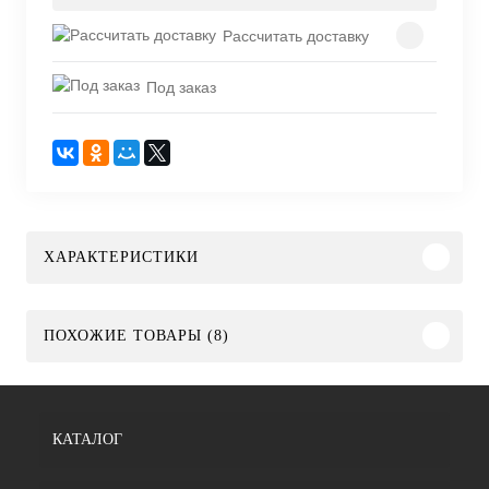
Рассчитать доставку
Под заказ
ХАРАКТЕРИСТИКИ
ПОХОЖИЕ ТОВАРЫ (8)
КАТАЛОГ