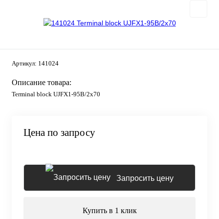
Артикул:
141024
Описание товара:
Terminal block UJFX1-95B/2x70
Цена по запросу
Запросить цену
Купить в 1 клик