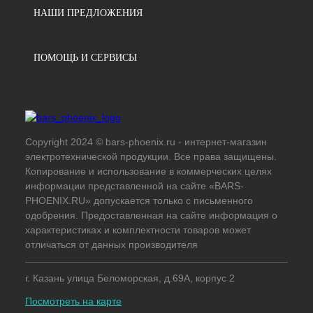
НАШИ ПРЕДЛОЖЕНИЯ
ПОМОЩЬ И СЕРВИСЫ
Copyright 2024 © bars-phoenix.ru - интернет-магазин
электротехнической продукции. Все права защищены.
Копирование и использование в коммерческих целях
информации представленной на сайте «BARS-
PHOENIX.RU» допускается только с письменного
одобрения. Предоставленная на сайте информация о
характеристиках и комплектности товаров может
отличаться от данных производителя
г. Казань улица Беломорская, д.69А, корпус 2
Посмотреть на карте