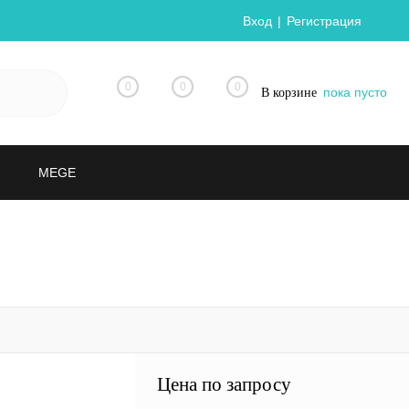
Вход
Регистрация
0
0
0
пока пусто
В корзине
MEGE
Цена по запросу