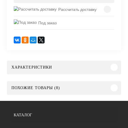
Рассчитать доставку
Под заказ
ХАРАКТЕРИСТИКИ
ПОХОЖИЕ ТОВАРЫ (8)
КАТАЛОГ