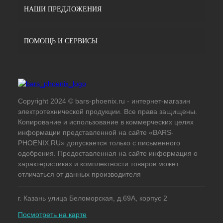
НАШИ ПРЕДЛОЖЕНИЯ
ПОМОЩЬ И СЕРВИСЫ
Copyright 2024 © bars-phoenix.ru - интернет-магазин
электротехнической продукции. Все права защищены.
Копирование и использование в коммерческих целях
информации представленной на сайте «BARS-
PHOENIX.RU» допускается только с письменного
одобрения. Предоставленная на сайте информация о
характеристиках и комплектности товаров может
отличаться от данных производителя
г. Казань улица Беломорская, д.69А, корпус 2
Посмотреть на карте