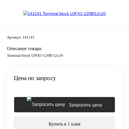
Артикул:
141141
Описание товара:
Terminal block UJFX1-120B/12x10
Цена по запросу
Запросить цену
Купить в 1 клик