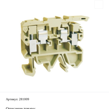
Артикул:
281009
Описание товара: