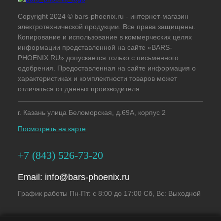
Copyright 2024 © bars-phoenix.ru - интернет-магазин
электротехнической продукции. Все права защищены.
Копирование и использование в коммерческих целях
информации представленной на сайте «BARS-
PHOENIX.RU» допускается только с письменного
одобрения. Предоставленная на сайте информация о
характеристиках и комплектности товаров может
отличаться от данных производителя
г. Казань улица Беломорская, д.69А, корпус 2
Посмотреть на карте
+7 (843) 526-73-20
Email:
info@bars-phoenix.ru
График работы Пн-Пт: с 8:00 до 17:00 Сб, Вс: Выходной