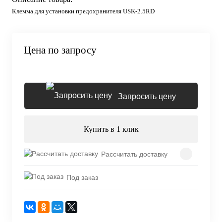
Клемма для установки предохранителя USK-2.5RD
Цена по запросу
Запросить цену
Купить в 1 клик
Рассчитать доставку
Под заказ