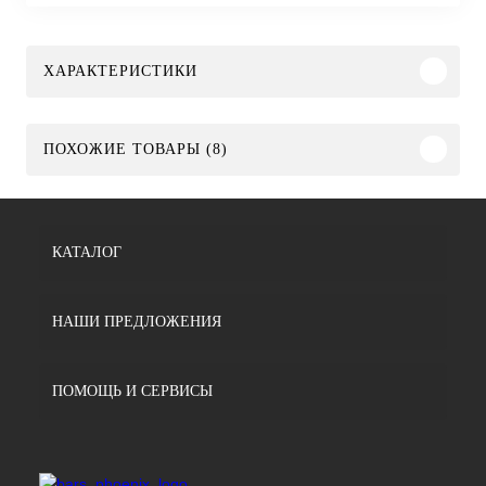
ХАРАКТЕРИСТИКИ
ПОХОЖИЕ ТОВАРЫ (8)
КАТАЛОГ
НАШИ ПРЕДЛОЖЕНИЯ
ПОМОЩЬ И СЕРВИСЫ