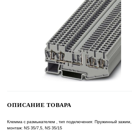
ОПИСАНИЕ ТОВАРА
Клемма с размыкателем , тип подключения: Пружинный зажим, cе
монтаж: NS 35/7,5, NS 35/15