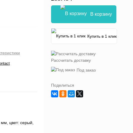
В корзину
Купить в 1 клик
ктеристики
Рассчитать доставку
ontact
Под заказ
Поделиться
 мм, цвет: cерый,