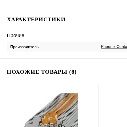
ХАРАКТЕРИСТИКИ
Прочие
Phoenix Conta
Производитель
ПОХОЖИЕ ТОВАРЫ (8)