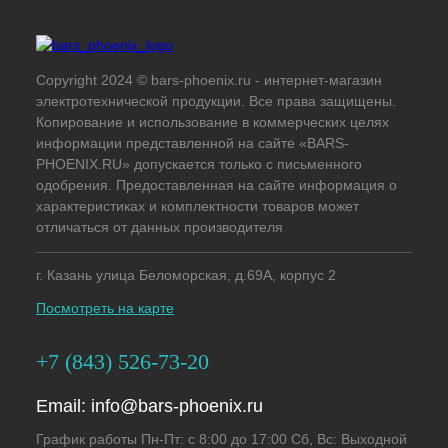
Copyright 2024 © bars-phoenix.ru - интернет-магазин
электротехнической продукции. Все права защищены.
Копирование и использование в коммерческих целях
информации представленной на сайте «BARS-
PHOENIX.RU» допускается только с письменного
одобрения. Предоставленная на сайте информация о
характеристиках и комплектности товаров может
отличаться от данных производителя
г. Казань улица Беломорская, д.69А, корпус 2
Посмотреть на карте
+7 (843) 526-73-20
Email:
info@bars-phoenix.ru
График работы Пн-Пт: с 8:00 до 17:00 Сб, Вс: Выходной