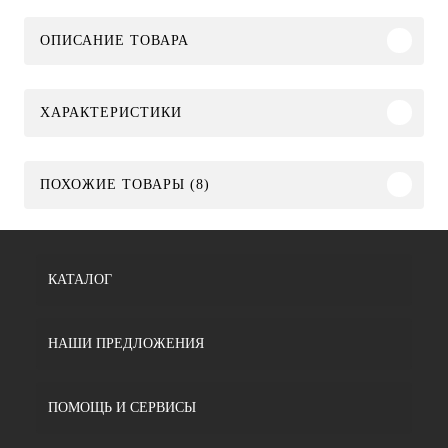
ОПИСАНИЕ ТОВАРА
ХАРАКТЕРИСТИКИ
ПОХОЖИЕ ТОВАРЫ (8)
КАТАЛОГ
НАШИ ПРЕДЛОЖЕНИЯ
ПОМОЩЬ И СЕРВИСЫ