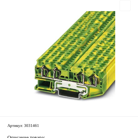
Артикул:
3031461
Описание товара: