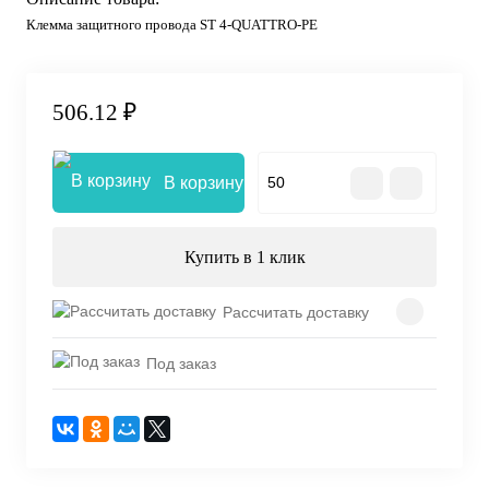
Клемма защитного провода ST 4-QUATTRO-PE
506.12 ₽
В корзину
Купить в 1 клик
Рассчитать доставку
Под заказ