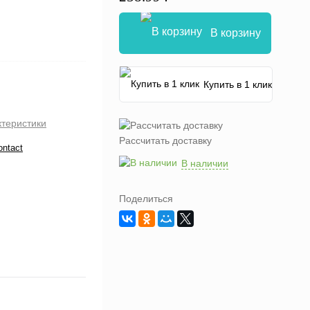
В корзину
Купить в 1 клик
ктеристики
Рассчитать доставку
ontact
В наличии
Поделиться