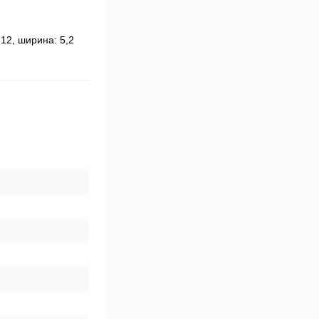
12, ширина: 5,2