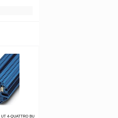
я UT 4-QUATTRO BU