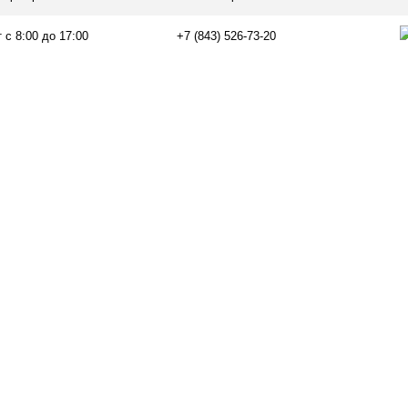
 с 8:00 до 17:00
+7 (843) 526-73-20