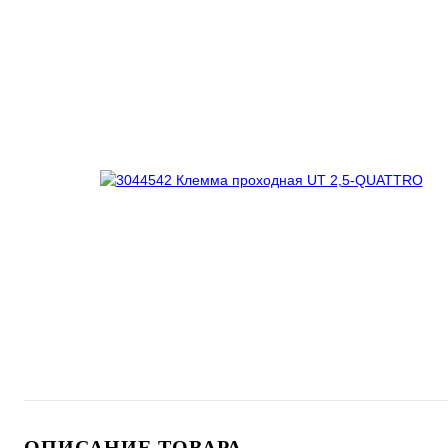
ОПИСАНИЕ ТОВАРА