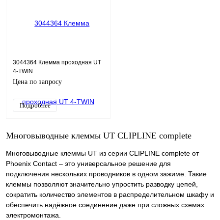
3044364 Клемма проходная UT
4-TWIN
Цена по запросу
Подробнее
Многовыводные клеммы UT CLIPLINE complete
Многовыводные клеммы UT из серии CLIPLINE complete от
Phoenix Contact – это универсальное решение для
подключения нескольких проводников в одном зажиме. Такие
клеммы позволяют значительно упростить разводку цепей,
сократить количество элементов в распределительном шкафу и
обеспечить надёжное соединение даже при сложных схемах
электромонтажа.