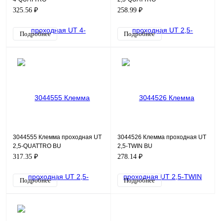
325.56 ₽
258.99 ₽
Подробнее
Подробнее
3044555 Клемма проходная UT
3044526 Клемма проходная UT
2,5-QUATTRO BU
2,5-TWIN BU
317.35 ₽
278.14 ₽
Подробнее
Подробнее