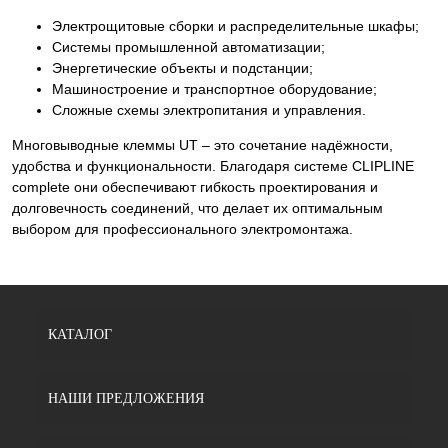
Электрощитовые сборки и распределительные шкафы;
Системы промышленной автоматизации;
Энергетические объекты и подстанции;
Машиностроение и транспортное оборудование;
Сложные схемы электропитания и управления.
Многовыводные клеммы UT – это сочетание надёжности,
удобства и функциональности. Благодаря системе CLIPLINE
complete они обеспечивают гибкость проектирования и
долговечность соединений, что делает их оптимальным
выбором для профессионального электромонтажа.
КАТАЛОГ
НАШИ ПРЕДЛОЖЕНИЯ