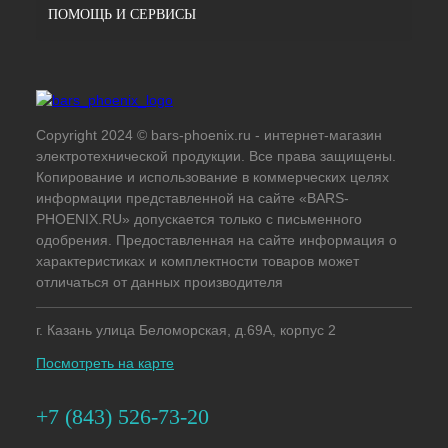
ПОМОЩЬ И СЕРВИСЫ
Copyright 2024 © bars-phoenix.ru - интернет-магазин
электротехнической продукции. Все права защищены.
Копирование и использование в коммерческих целях
информации представленной на сайте «BARS-
PHOENIX.RU» допускается только с письменного
одобрения. Предоставленная на сайте информация о
характеристиках и комплектности товаров может
отличаться от данных производителя
г. Казань улица Беломорская, д.69А, корпус 2
Посмотреть на карте
+7 (843) 526-73-20