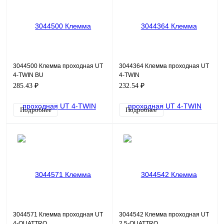
3044500 Клемма проходная UT
3044364 Клемма проходная UT
4-TWIN BU
4-TWIN
285.43 ₽
232.54 ₽
Подробнее
Подробнее
3044571 Клемма проходная UT
3044542 Клемма проходная UT
4-QUATTRO
2,5-QUATTRO