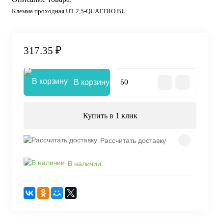
Клемма проходная UT 2,5-QUATTRO BU
317.35 ₽
В корзину
Купить в 1 клик
Рассчитать доставку
В наличии