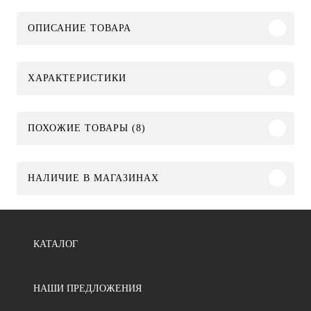
ОПИСАНИЕ ТОВАРА
ХАРАКТЕРИСТИКИ
ПОХОЖИЕ ТОВАРЫ (8)
НАЛИЧИЕ В МАГАЗИНАХ
КАТАЛОГ
НАШИ ПРЕДЛОЖЕНИЯ