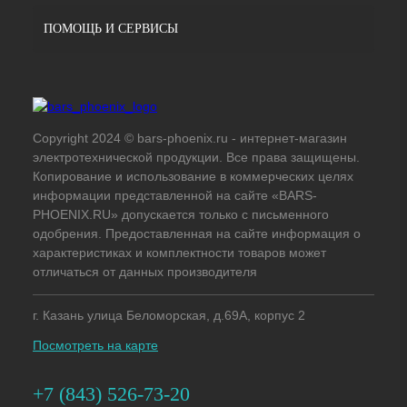
ПОМОЩЬ И СЕРВИСЫ
Copyright 2024 © bars-phoenix.ru - интернет-магазин
электротехнической продукции. Все права защищены.
Копирование и использование в коммерческих целях
информации представленной на сайте «BARS-
PHOENIX.RU» допускается только с письменного
одобрения. Предоставленная на сайте информация о
характеристиках и комплектности товаров может
отличаться от данных производителя
г. Казань улица Беломорская, д.69А, корпус 2
Посмотреть на карте
+7 (843) 526-73-20