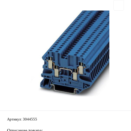
Артикул:
3044555
Описание товара: