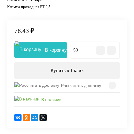
Клемма проходная PT 2,5
78.43 ₽
В корзину
Купить в 1 клик
Рассчитать доставку
В наличии