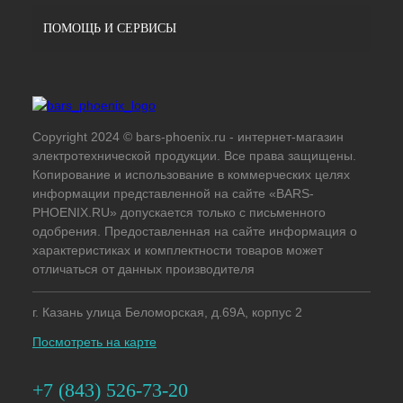
ПОМОЩЬ И СЕРВИСЫ
Copyright 2024 © bars-phoenix.ru - интернет-магазин
электротехнической продукции. Все права защищены.
Копирование и использование в коммерческих целях
информации представленной на сайте «BARS-
PHOENIX.RU» допускается только с письменного
одобрения. Предоставленная на сайте информация о
характеристиках и комплектности товаров может
отличаться от данных производителя
г. Казань улица Беломорская, д.69А, корпус 2
Посмотреть на карте
+7 (843) 526-73-20