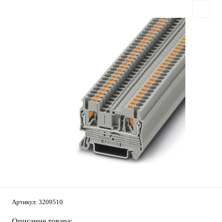
Артикул:
3209510
Описание товара: