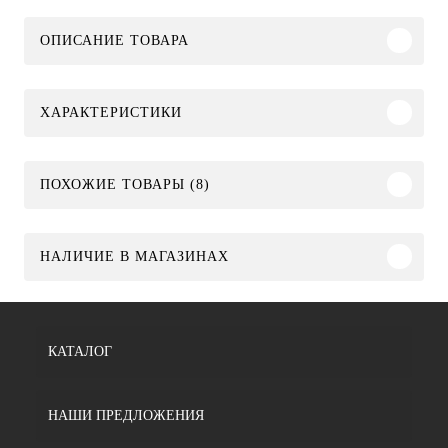
ОПИСАНИЕ ТОВАРА
ХАРАКТЕРИСТИКИ
ПОХОЖИЕ ТОВАРЫ (8)
НАЛИЧИЕ В МАГАЗИНАХ
КАТАЛОГ
НАШИ ПРЕДЛОЖЕНИЯ