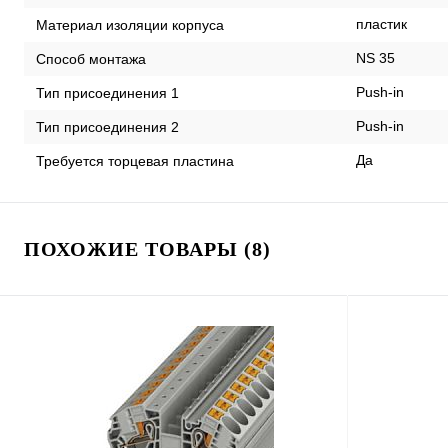
пластик
Материал изоляции корпуса
NS 35
Способ монтажа
Push-in
Тип присоединения 1
Push-in
Тип присоединения 2
Да
Требуется торцевая пластина
ПОХОЖИЕ ТОВАРЫ (8)