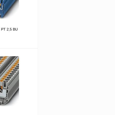
 PT 2,5 BU
В корзину
Сравнение
Под заказ