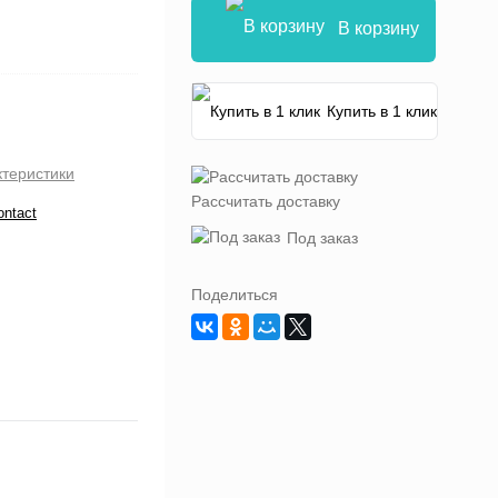
В корзину
Купить в 1 клик
ктеристики
Рассчитать доставку
ontact
Под заказ
Поделиться