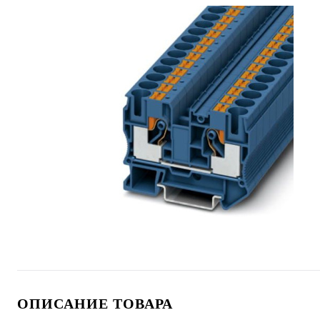
ОПИСАНИЕ ТОВАРА