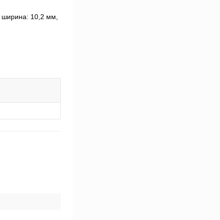
 ширина: 10,2 мм,