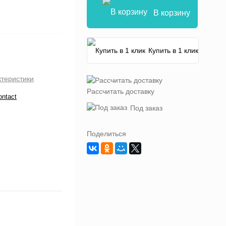
В корзину
Купить в 1 клик
ктеристики
Рассчитать доставку
ontact
Под заказ
Поделиться