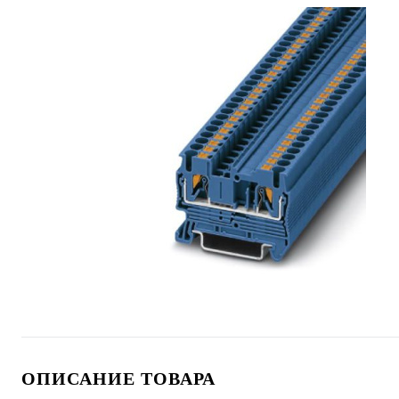
ОПИСАНИЕ ТОВАРА