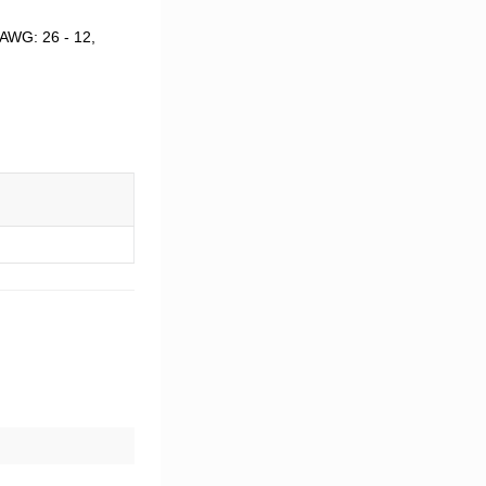
AWG: 26 - 12,