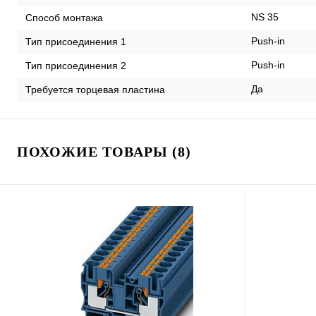
NS 35
Способ монтажа
Push-in
Тип присоединения 1
Push-in
Тип присоединения 2
Да
Требуется торцевая пластина
ПОХОЖИЕ ТОВАРЫ (8)