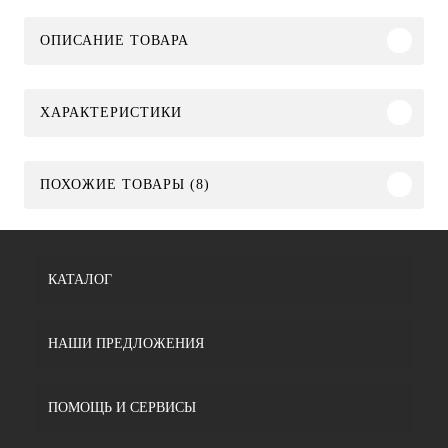
ОПИСАНИЕ ТОВАРА
ХАРАКТЕРИСТИКИ
ПОХОЖИЕ ТОВАРЫ (8)
КАТАЛОГ
НАШИ ПРЕДЛОЖЕНИЯ
ПОМОЩЬ И СЕРВИСЫ