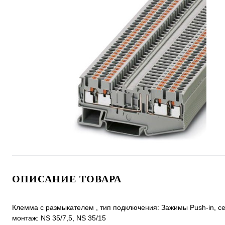
ОПИСАНИЕ ТОВАРА
Клемма с размыкателем , тип подключения: Зажимы Push-in, cече
монтаж: NS 35/7,5, NS 35/15