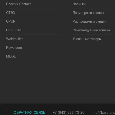
Phoenix Contact
Новинки
СТЭЗ
Популярные товары
UPUN
Распродажи и скидки
DEGSON
Рекомендуемые товары
Weidmuller
Уцененные товары
Powercom
MEGE
ОБРАТНАЯ СВЯЗЬ
+7 (843) 526-73-20
info@bars-pho