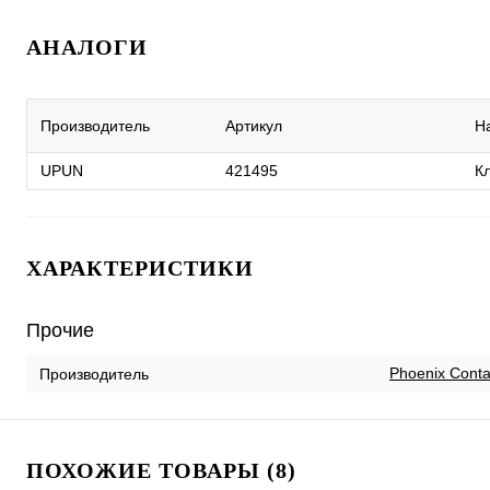
АНАЛОГИ
Производитель
Артикул
Н
UPUN
421495
К
ХАРАКТЕРИСТИКИ
Прочие
Phoenix Conta
Производитель
ПОХОЖИЕ ТОВАРЫ (8)