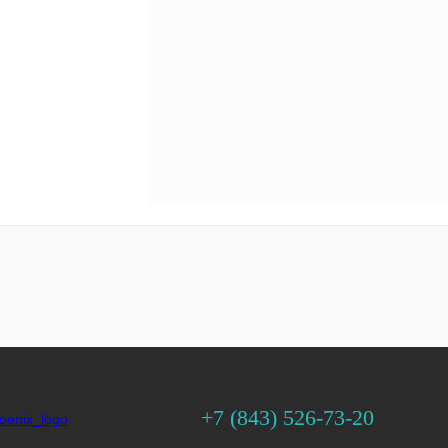
+7 (843) 526-73-20