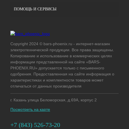
ПОМОЩЬ И СЕРВИСЫ
Copyright 2024 © bars-phoenix.ru - интернет-магазин
электротехнической продукции. Все права защищены.
Копирование и использование в коммерческих целях
информации представленной на сайте «BARS-
PHOENIX.RU» допускается только с письменного
одобрения. Предоставленная на сайте информация о
характеристиках и комплектности товаров может
отличаться от данных производителя
г. Казань улица Беломорская, д.69А, корпус 2
Посмотреть на карте
+7 (843) 526-73-20