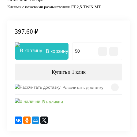
Клеммы с ножевыми размыкателями PT 2,5-TWIN-MT
397.60 ₽
В корзину
Купить в 1 клик
Рассчитать доставку
В наличии