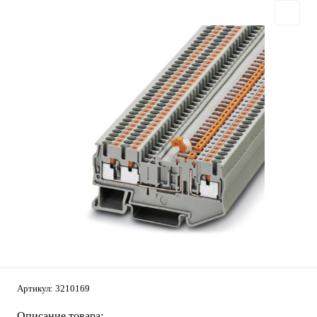
Артикул:
3210169
Описание товара: