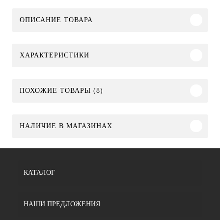
ОПИСАНИЕ ТОВАРА
ХАРАКТЕРИСТИКИ
ПОХОЖИЕ ТОВАРЫ (8)
НАЛИЧИЕ В МАГАЗИНАХ
КАТАЛОГ
НАШИ ПРЕДЛОЖЕНИЯ