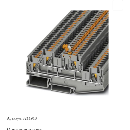
Артикул:
3211913
Описание товара: