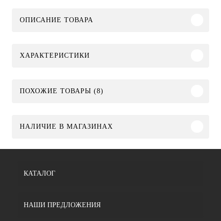
ОПИСАНИЕ ТОВАРА
ХАРАКТЕРИСТИКИ
ПОХОЖИЕ ТОВАРЫ (8)
НАЛИЧИЕ В МАГАЗИНАХ
КАТАЛОГ
НАШИ ПРЕДЛОЖЕНИЯ