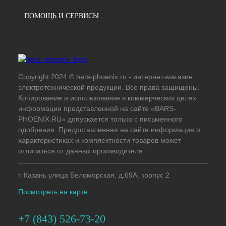
ПОМОЩЬ И СЕРВИСЫ
Copyright 2024 © bars-phoenix.ru - интернет-магазин
электротехнической продукции. Все права защищены.
Копирование и использование в коммерческих целях
информации представленной на сайте «BARS-
PHOENIX.RU» допускается только с письменного
одобрения. Предоставленная на сайте информация о
характеристиках и комплектности товаров может
отличаться от данных производителя
г. Казань улица Беломорская, д.69А, корпус 2
Посмотреть на карте
+7 (843) 526-73-20