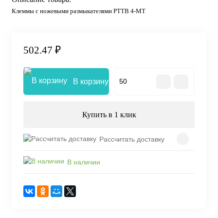
Клеммы с ножевыми размыкателями PTTB 4-MT
502.47 ₽
В корзину
Купить в 1 клик
Рассчитать доставку
В наличии