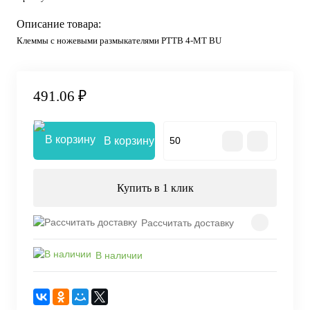
Описание товара:
Клеммы с ножевыми размыкателями PTTB 4-MT BU
491.06 ₽
В корзину
Купить в 1 клик
Рассчитать доставку
В наличии