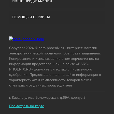
НАШИ ПРЕДЛОЖЕНИЯ
ПОМОЩЬ И СЕРВИСЫ
Copyright 2024 © bars-phoenix.ru - интернет-магазин
электротехнической продукции. Все права защищены.
Копирование и использование в коммерческих целях
информации представленной на сайте «BARS-
PHOENIX.RU» допускается только с письменного
одобрения. Предоставленная на сайте информация о
характеристиках и комплектности товаров может
отличаться от данных производителя
г. Казань улица Беломорская, д.69А, корпус 2
Посмотреть на карте