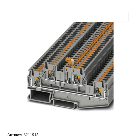
Артикул:
3211915