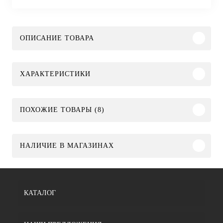
ОПИСАНИЕ ТОВАРА
ХАРАКТЕРИСТИКИ
ПОХОЖИЕ ТОВАРЫ (8)
НАЛИЧИЕ В МАГАЗИНАХ
КАТАЛОГ