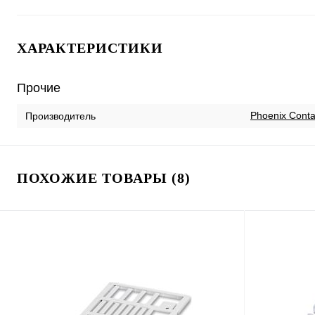
ХАРАКТЕРИСТИКИ
Прочие
Phoenix Conta
Производитель
ПОХОЖИЕ ТОВАРЫ (8)