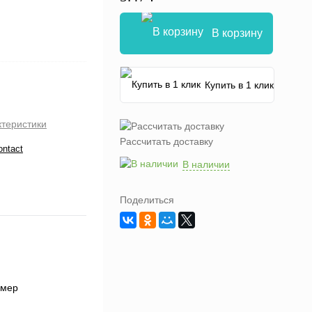
В корзину
Купить в 1 клик
ктеристики
Рассчитать доставку
ontact
В наличии
Поделиться
змер