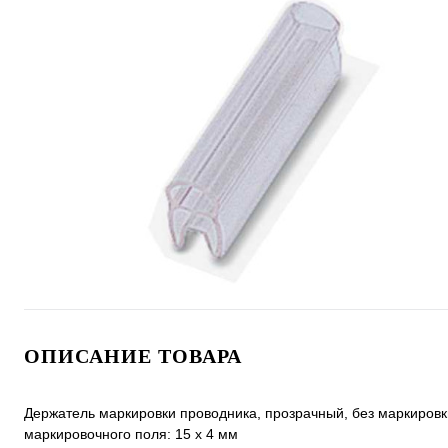
ОПИСАНИЕ ТОВАРА
Держатель маркировки проводника, прозрачный, без маркировки
маркировочного поля: 15 х 4 мм