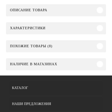
ОПИСАНИЕ ТОВАРА
ХАРАКТЕРИСТИКИ
ПОХОЖИЕ ТОВАРЫ (8)
НАЛИЧИЕ В МАГАЗИНАХ
КАТАЛОГ
НАШИ ПРЕДЛОЖЕНИЯ