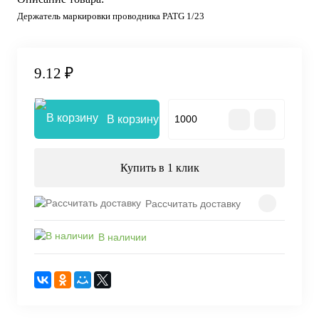
Держатель маркировки проводника PATG 1/23
9.12 ₽
В корзину
Купить в 1 клик
Рассчитать доставку
В наличии