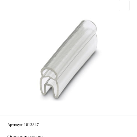
Артикул:
1013847
Описание товара: