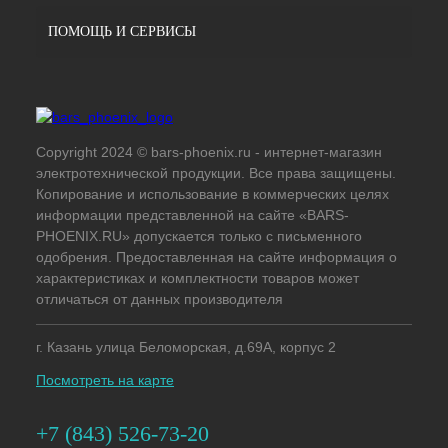
ПОМОЩЬ И СЕРВИСЫ
Copyright 2024 © bars-phoenix.ru - интернет-магазин
электротехнической продукции. Все права защищены.
Копирование и использование в коммерческих целях
информации представленной на сайте «BARS-
PHOENIX.RU» допускается только с письменного
одобрения. Предоставленная на сайте информация о
характеристиках и комплектности товаров может
отличаться от данных производителя
г. Казань улица Беломорская, д.69А, корпус 2
Посмотреть на карте
+7 (843) 526-73-20