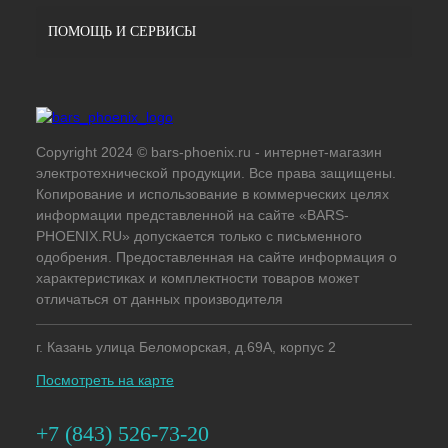
ПОМОЩЬ И СЕРВИСЫ
Copyright 2024 © bars-phoenix.ru - интернет-магазин
электротехнической продукции. Все права защищены.
Копирование и использование в коммерческих целях
информации представленной на сайте «BARS-
PHOENIX.RU» допускается только с письменного
одобрения. Предоставленная на сайте информация о
характеристиках и комплектности товаров может
отличаться от данных производителя
г. Казань улица Беломорская, д.69А, корпус 2
Посмотреть на карте
+7 (843) 526-73-20