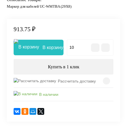
Маркер для кабелей UC-WMTBA (29X8)
913.75 ₽
В корзину
Купить в 1 клик
Рассчитать доставку
В наличии