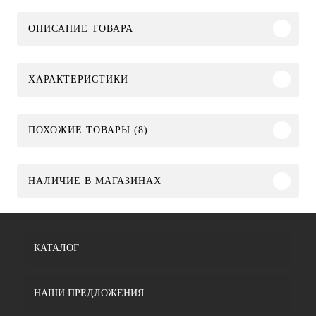
ОПИСАНИЕ ТОВАРА
ХАРАКТЕРИСТИКИ
ПОХОЖИЕ ТОВАРЫ (8)
НАЛИЧИЕ В МАГАЗИНАХ
КАТАЛОГ
НАШИ ПРЕДЛОЖЕНИЯ