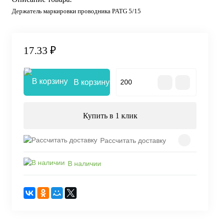
Держатель маркировки проводника PATG 5/15
17.33 ₽
В корзину
Купить в 1 клик
Рассчитать доставку
В наличии