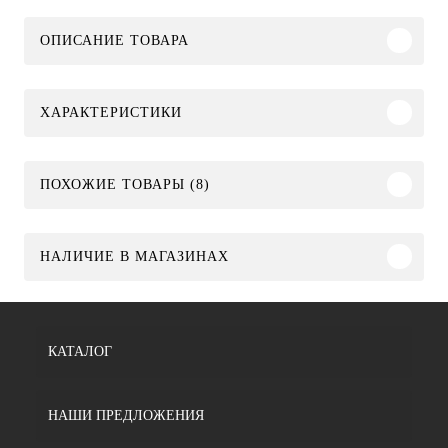
ОПИСАНИЕ ТОВАРА
ХАРАКТЕРИСТИКИ
ПОХОЖИЕ ТОВАРЫ (8)
НАЛИЧИЕ В МАГАЗИНАХ
КАТАЛОГ
НАШИ ПРЕДЛОЖЕНИЯ