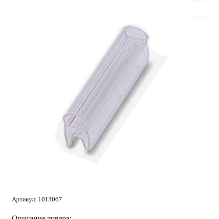
Артикул:
1013067
Описание товара: