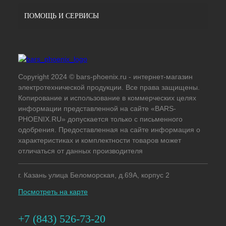
ПОМОЩЬ И СЕРВИСЫ
Copyright 2024 © bars-phoenix.ru - интернет-магазин
электротехнической продукции. Все права защищены.
Копирование и использование в коммерческих целях
информации представленной на сайте «BARS-
PHOENIX.RU» допускается только с письменного
одобрения. Предоставленная на сайте информация о
характеристиках и комплектности товаров может
отличаться от данных производителя
г. Казань улица Беломорская, д.69А, корпус 2
Посмотреть на карте
+7 (843) 526-73-20