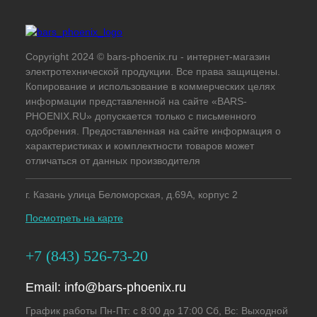
Copyright 2024 © bars-phoenix.ru - интернет-магазин
электротехнической продукции. Все права защищены.
Копирование и использование в коммерческих целях
информации представленной на сайте «BARS-
PHOENIX.RU» допускается только с письменного
одобрения. Предоставленная на сайте информация о
характеристиках и комплектности товаров может
отличаться от данных производителя
г. Казань улица Беломорская, д.69А, корпус 2
Посмотреть на карте
+7 (843) 526-73-20
Email:
info@bars-phoenix.ru
График работы Пн-Пт: с 8:00 до 17:00 Сб, Вс: Выходной