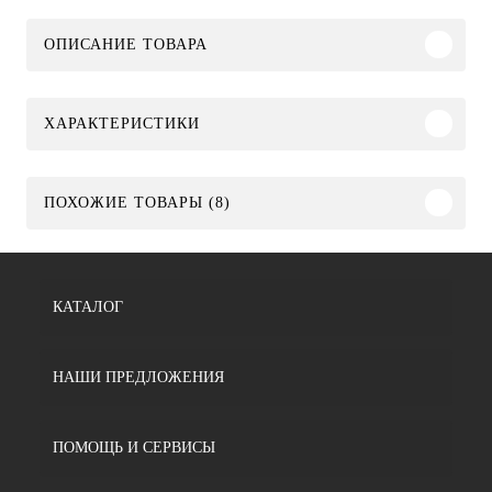
ОПИСАНИЕ ТОВАРА
ХАРАКТЕРИСТИКИ
ПОХОЖИЕ ТОВАРЫ (8)
КАТАЛОГ
НАШИ ПРЕДЛОЖЕНИЯ
ПОМОЩЬ И СЕРВИСЫ