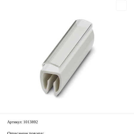
Артикул:
1013892
Описание товара: