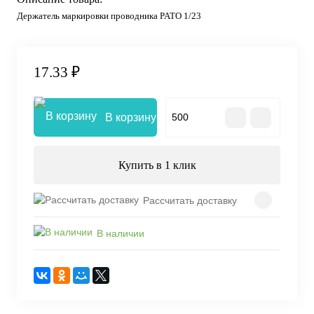
Держатель маркировки проводника PATO 1/23
17.33 ₽
В корзину
Купить в 1 клик
Рассчитать доставку
В наличии