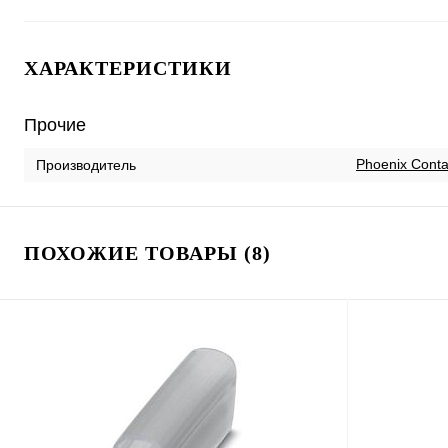
ХАРАКТЕРИСТИКИ
Прочие
Phoenix Conta
Производитель
ПОХОЖИЕ ТОВАРЫ (8)