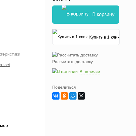
В корзину
Купить в 1 клик
ктеристики
Рассчитать доставку
ontact
В наличии
Поделиться
змер