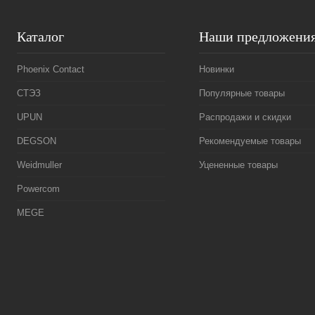
Каталог
Наши предложени
Phoenix Contact
Новинки
СТЭЗ
Популярные товары
UPUN
Распродажи и скидки
DEGSON
Рекомендуемые товары
Weidmuller
Уцененные товары
Powercom
MEGE