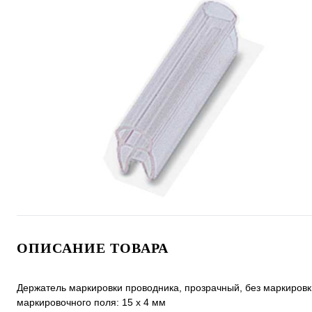
ОПИСАНИЕ ТОВАРА
Держатель маркировки проводника, прозрачный, без маркировки
маркировочного поля: 15 х 4 мм