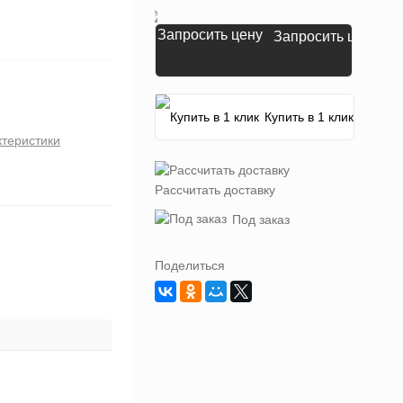
Запросить цену
Купить в 1 клик
ктеристики
Рассчитать доставку
Под заказ
Поделиться