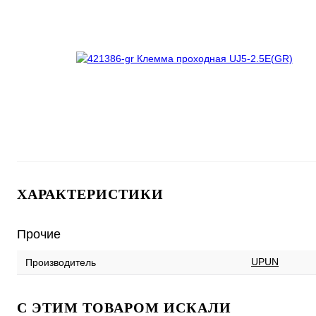
ХАРАКТЕРИСТИКИ
Прочие
UPUN
Производитель
C ЭТИМ ТОВАРОМ ИСКАЛИ