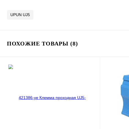
UPUN UJ5
ПОХОЖИЕ ТОВАРЫ (8)