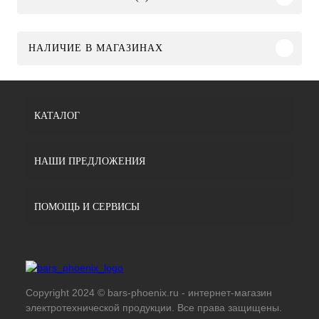
НАЛИЧИЕ В МАГАЗИНАХ
КАТАЛОГ
НАШИ ПРЕДЛОЖЕНИЯ
ПОМОЩЬ И СЕРВИСЫ
Copyright 2024 © bars-phoenix.ru - интернет-магазин
электротехнической продукции. Все права защищены.