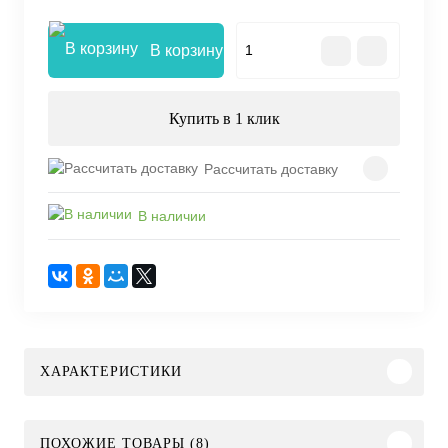
В корзину
Купить в 1 клик
Рассчитать доставку
В наличии
ХАРАКТЕРИСТИКИ
ПОХОЖИЕ ТОВАРЫ (8)