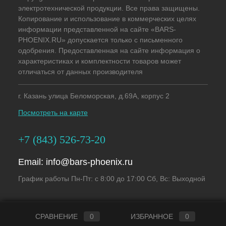
электротехнической продукции. Все права защищены.
Копирование и использование в коммерческих целях
информации представленной на сайте «BARS-
PHOENIX.RU» допускается только с письменного
одобрения. Предоставленная на сайте информация о
характеристиках и комплектности товаров может
отличаться от данных производителя
г. Казань улица Беломорская, д.69А, корпус 2
Посмотреть на карте
+7 (843) 526-73-20
Email:
info@bars-phoenix.ru
График работы Пн-Пт: с 8:00 до 17:00 Сб, Вс: Выходной
СРАВНЕНИЕ
0
ИЗБРАННОЕ
0