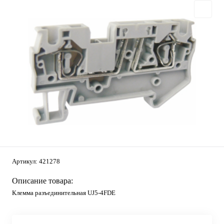
Артикул:
421278
Описание товара:
Клемма разъединительная UJ5-4FDE