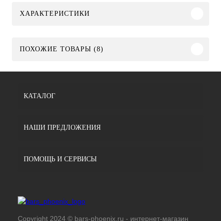
ХАРАКТЕРИСТИКИ
ПОХОЖИЕ ТОВАРЫ (8)
КАТАЛОГ
НАШИ ПРЕДЛОЖЕНИЯ
ПОМОЩЬ И СЕРВИСЫ
Copyright 2024 © bars-phoenix.ru - интернет-магазин