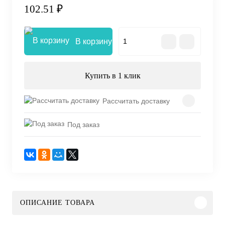
102.51 ₽
В корзину
Купить в 1 клик
Рассчитать доставку
Под заказ
ОПИСАНИЕ ТОВАРА