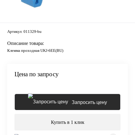
Артикул:
011329-bu
Описание товара:
Клемма проходная UKJ-6EE(BU)
Цена по запросу
Запросить цену
Купить в 1 клик