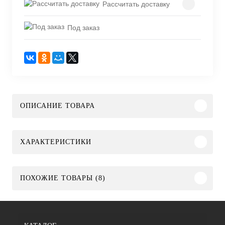
Рассчитать доставку
Под заказ
ОПИСАНИЕ ТОВАРА
ХАРАКТЕРИСТИКИ
ПОХОЖИЕ ТОВАРЫ (8)