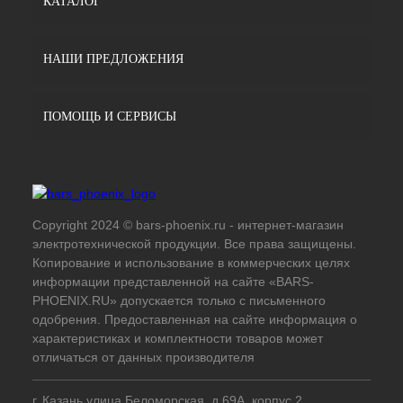
КАТАЛОГ
НАШИ ПРЕДЛОЖЕНИЯ
ПОМОЩЬ И СЕРВИСЫ
Copyright 2024 © bars-phoenix.ru - интернет-магазин
электротехнической продукции. Все права защищены.
Копирование и использование в коммерческих целях
информации представленной на сайте «BARS-
PHOENIX.RU» допускается только с письменного
одобрения. Предоставленная на сайте информация о
характеристиках и комплектности товаров может
отличаться от данных производителя
г. Казань улица Беломорская, д.69А, корпус 2