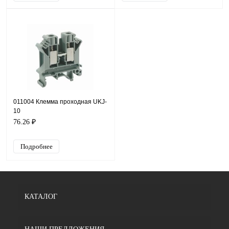
011004 Клемма проходная UKJ-
10
76.26 ₽
Подробнее
КАТАЛОГ