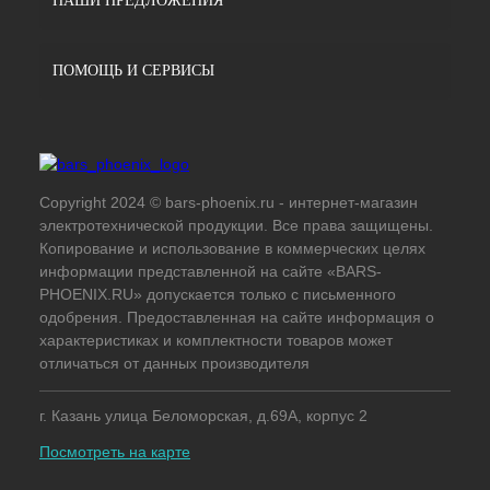
НАШИ ПРЕДЛОЖЕНИЯ
ПОМОЩЬ И СЕРВИСЫ
Copyright 2024 © bars-phoenix.ru - интернет-магазин
электротехнической продукции. Все права защищены.
Копирование и использование в коммерческих целях
информации представленной на сайте «BARS-
PHOENIX.RU» допускается только с письменного
одобрения. Предоставленная на сайте информация о
характеристиках и комплектности товаров может
отличаться от данных производителя
г. Казань улица Беломорская, д.69А, корпус 2
Посмотреть на карте