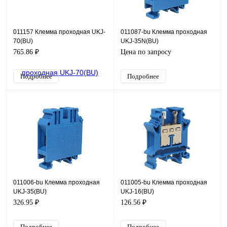
011157 Клемма проходная UKJ-
011087-bu Клемма проходная
70(BU)
UKJ-35N(BU)
765.86 ₽
Цена по запросу
Подробнее
Подробнее
011006-bu Клемма проходная
011005-bu Клемма проходная
UKJ-35(BU)
UKJ-16(BU)
326.95 ₽
126.56 ₽
Подробнее
Подробнее