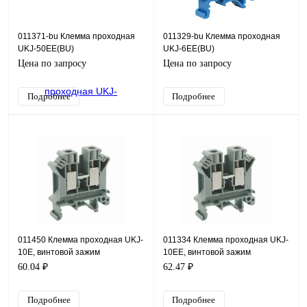
011371-bu Клемма проходная
011329-bu Клемма проходная
UKJ-50EE(BU)
UKJ-6EE(BU)
Цена по запросу
Цена по запросу
Подробнее
Подробнее
011450 Клемма проходная UKJ-
011334 Клемма проходная UKJ-
10E, винтовой зажим
10EE, винтовой зажим
60.04 ₽
62.47 ₽
Подробнее
Подробнее