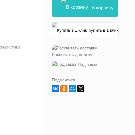
В корзину
Купить в 1 клик
ктеристики
Рассчитать доставку
Под заказ
Поделиться