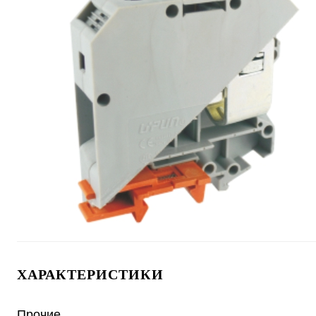
ХАРАКТЕРИСТИКИ
Прочие