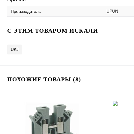
UPUN
Производитель
C ЭТИМ ТОВАРОМ ИСКАЛИ
UKJ
ПОХОЖИЕ ТОВАРЫ (8)