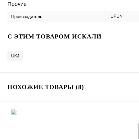
Прочие
UPUN
Производитель
C ЭТИМ ТОВАРОМ ИСКАЛИ
UKJ
ПОХОЖИЕ ТОВАРЫ (8)