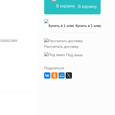
В корзину
Купить в 1 клик
ктеристики
Рассчитать доставку
Под заказ
Поделиться