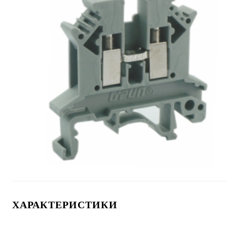
ХАРАКТЕРИСТИКИ