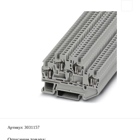
Артикул:
3031157
Описание товара: