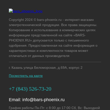
Copyright 2024 © bars-phoenix.ru - интернет-магазин
электротехнической продукции. Все права защищены.
Копирование и использование в коммерческих целях
информации представленной на сайте «BARS-
PHOENIX.RU» допускается только с письменного
одобрения. Предоставленная на сайте информация о
характеристиках и комплектности товаров может
отличаться от данных производителя
г. Казань улица Беломорская, д.69А, корпус 2
Посмотреть на карте
+7 (843) 526-73-20
Email:
info@bars-phoenix.ru
График работы Пн-Пт: с 8:00 до 17:00 Сб, Вс: Выходной