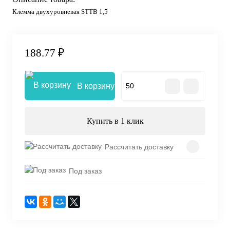
Клемма двухуровневая STTB 1,5
188.77 ₽
В корзину
Купить в 1 клик
Рассчитать доставку
Под заказ