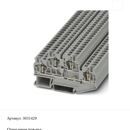
Артикул:
3031429
Описание товара: