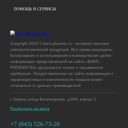
ПОМОЩЬ И СЕРВИСЫ
Copyright 2024 © bars-phoenix.ru - интернет-магазин
электротехнической продукции. Все права защищены.
Копирование и использование в коммерческих целях
информации представленной на сайте «BARS-
PHOENIX.RU» допускается только с письменного
одобрения. Предоставленная на сайте информация о
характеристиках и комплектности товаров может
отличаться от данных производителя
г. Казань улица Беломорская, д.69А, корпус 2
Посмотреть на карте
+7 (843) 526-73-20