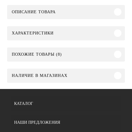
ОПИСАНИЕ ТОВАРА
ХАРАКТЕРИСТИКИ
ПОХОЖИЕ ТОВАРЫ (8)
НАЛИЧИЕ В МАГАЗИНАХ
КАТАЛОГ
НАШИ ПРЕДЛОЖЕНИЯ