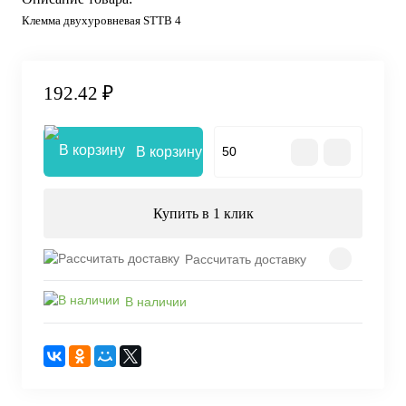
Клемма двухуровневая STTB 4
192.42 ₽
В корзину
Купить в 1 клик
Рассчитать доставку
В наличии